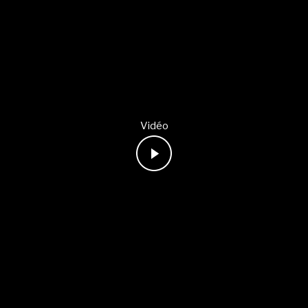
Vidéo