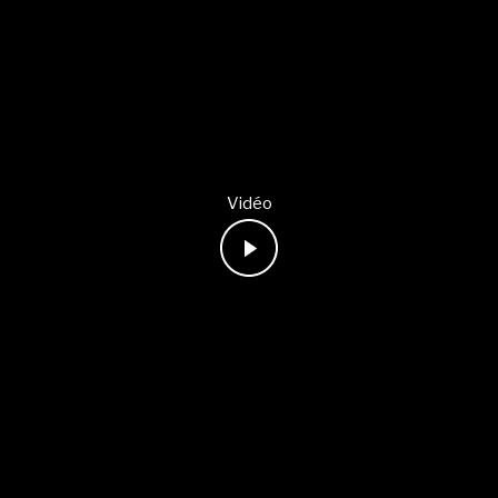
Vidéo