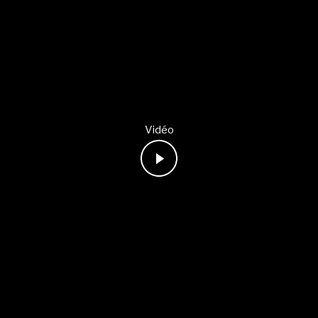
Vidéo