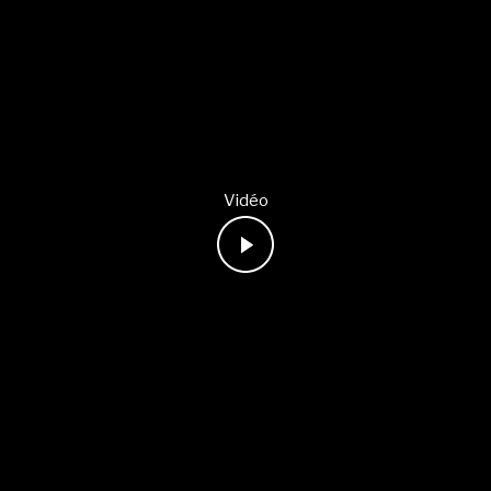
Vidéo