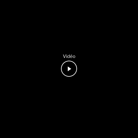
Vidéo