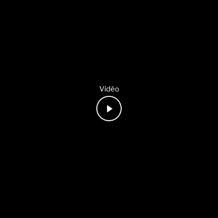
Vidéo