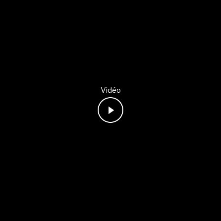
Vidéo