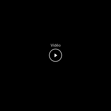
Vidéo