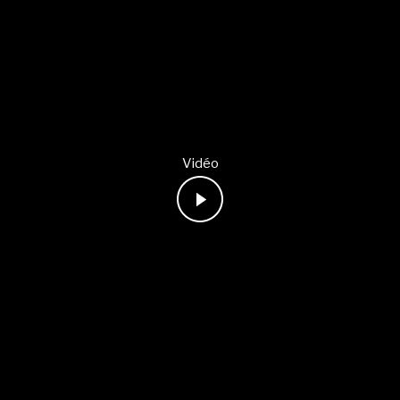
Vidéo