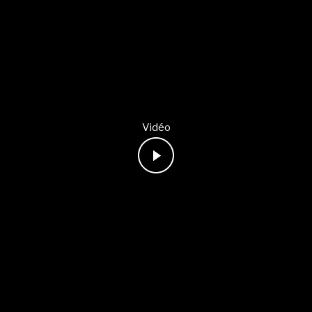
Vidéo