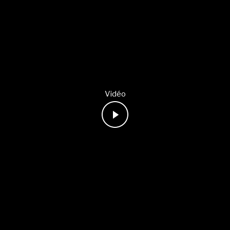
Vidéo