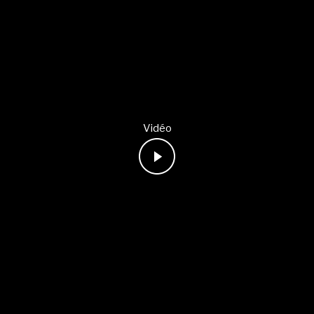
Vidéo